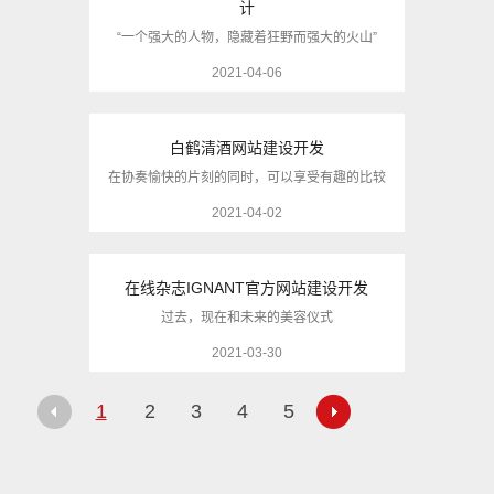
计
“一个强大的人物，隐藏着狂野而强大的火山”
2021-04-06
白鹤清酒网站建设开发
在协奏愉快的片刻的同时，可以享受有趣的比较
2021-04-02
在线杂志IGNANT官方网站建设开发
过去，现在和未来的美容仪式
2021-03-30
1
2
3
4
5