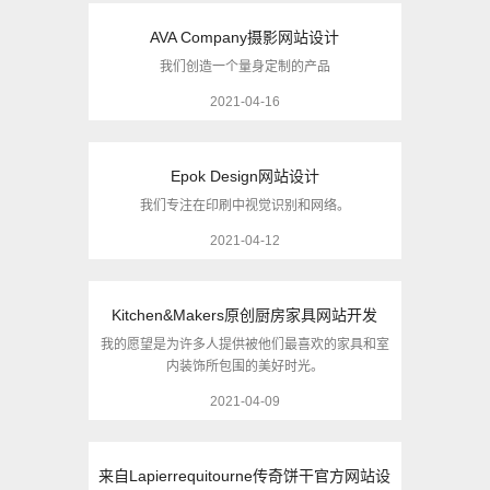
AVA Company摄影网站设计
我们创造一个量身定制的产品
2021-04-16
Epok Design网站设计
我们专注在印刷中视觉识别和网络。
2021-04-12
Kitchen&Makers原创厨房家具网站开发
我的愿望是为许多人提供被他们最喜欢的家具和室
内装饰所包围的美好时光。
2021-04-09
来自Lapierrequitourne传奇饼干官方网站设