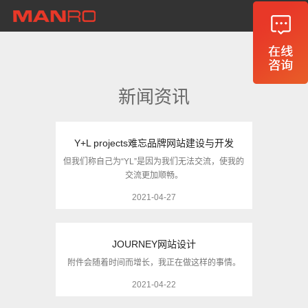
首页
关于迈若
我们的服务
新闻资讯
客户案例
Y+L projects难忘品牌网站建设与开发
新闻
但我们称自己为“YL”是因为我们无法交流，使我的
交流更加顺畅。
联系迈若
2021-04-27
JOURNEY网站设计
附件会随着时间而增长，我正在做这样的事情。
2021-04-22