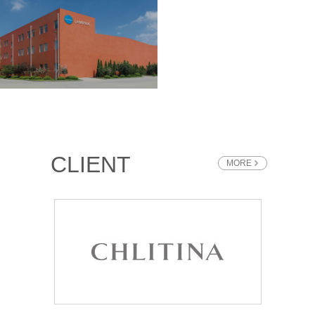
CLIENT
MORE