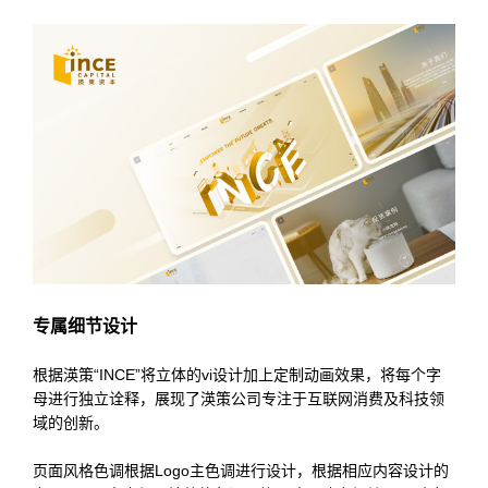
专属细节设计
根据渶策“INCE”将立体的vi设计加上定制动画效果，将每个字
母进行独立诠释，展现了渶策公司专注于互联网消费及科技领
域的创新。
页面风格色调根据Logo主色调进行设计，根据相应内容设计的